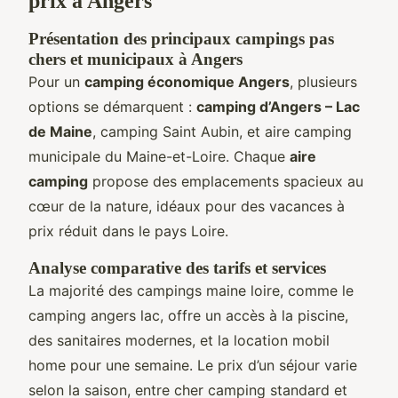
prix à Angers
Présentation des principaux campings pas
chers et municipaux à Angers
Pour un
camping économique Angers
, plusieurs
options se démarquent :
camping d’Angers – Lac
de Maine
, camping Saint Aubin, et aire camping
municipale du Maine-et-Loire. Chaque
aire
camping
propose des emplacements spacieux au
cœur de la nature, idéaux pour des vacances à
prix réduit dans le pays Loire.
Analyse comparative des tarifs et services
La majorité des campings maine loire, comme le
camping angers lac, offre un accès à la piscine,
des sanitaires modernes, et la location mobil
home pour une semaine. Le prix d’un séjour varie
selon la saison, entre cher camping standard et