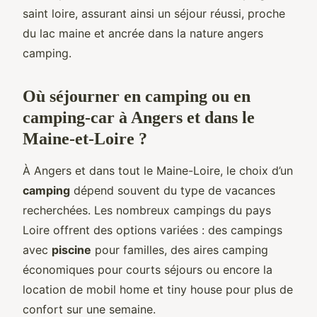
saint loire, assurant ainsi un séjour réussi, proche
du lac maine et ancrée dans la nature angers
camping.
Où séjourner en camping ou en
camping-car à Angers et dans le
Maine-et-Loire ?
À Angers et dans tout le Maine-Loire, le choix d’un
camping
dépend souvent du type de vacances
recherchées. Les nombreux campings du pays
Loire offrent des options variées : des campings
avec
piscine
pour familles, des aires camping
économiques pour courts séjours ou encore la
location de mobil home et tiny house pour plus de
confort sur une semaine.