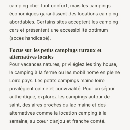
camping cher tout confort, mais les campings
économiques garantissent des locations camping
abordables. Certains sites acceptent les camping
cars et présentent une accessibilité optimum
(accès handicapé).
Focus sur les petits campings ruraux et
alternatives locales
Pour vacances natures, privilégiez les tiny house,
le camping à la ferme ou les mobil home en pleine
Loire pays. Les petits campings maine loire
privilégient calme et convivialité. Pour un séjour
authentique, explorez les campings autour de
saint, des aires proches du lac maine et des
alternatives comme la location camping à la
semaine, au cœur d’anjou et franche comté.