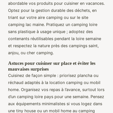
abordable vos produits pour cuisiner en vacances.
Optez pour la gestion durable des déchets, en
triant sur votre aire camping ou sur le site
camping lac maine. Pratiquez un camping loire
sans plastique à usage unique ; adoptez des
contenants réutilisables pendant la loire semaine
et respectez la nature près des campings saint,
anjou, ou cher camping.
Astuces pour cuisiner sur place et éviter les
mauvaises surprises
Cuisinez de façon simple : priorisez plancha ou
réchaud adaptés à la location camping ou mobil
home. Organisez vos repas à l’avance, surtout lors
d’un camping loire pays pour une semaine. Pensez
aux équipements minimalistes si vous logez dans
une tiny house ou un mobil home au camping