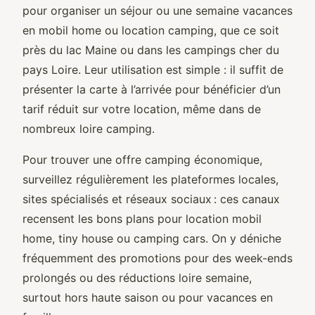
pour organiser un séjour ou une semaine vacances
en mobil home ou location camping, que ce soit
près du lac Maine ou dans les campings cher du
pays Loire. Leur utilisation est simple : il suffit de
présenter la carte à l’arrivée pour bénéficier d’un
tarif réduit sur votre location, même dans de
nombreux loire camping.
Pour trouver une offre camping économique,
surveillez régulièrement les plateformes locales,
sites spécialisés et réseaux sociaux : ces canaux
recensent les bons plans pour location mobil
home, tiny house ou camping cars. On y déniche
fréquemment des promotions pour des week-ends
prolongés ou des réductions loire semaine,
surtout hors haute saison ou pour vacances en