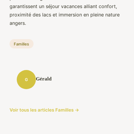
garantissent un séjour vacances alliant confort,
proximité des lacs et immersion en pleine nature
angers.
Familles
Gérald
G
Voir tous les articles Familles →