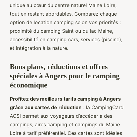
unique au cœur du centre naturel Maine Loire,
tout en restant abordables. Comparez chaque
option de location camping selon vos priorités :
proximité du camping Saint ou du lac Maine,
accessibilité en camping cars, services (piscine),
et intégration à la nature.
Bons plans, réductions et offres
spéciales à Angers pour le camping
économique
Profitez des meilleurs tarifs camping à Angers
grâce aux cartes de réduction
: la CampingCard
ACSI permet aux voyageurs d’accéder à des
campings, aires camping et campings du Maine
Loire à tarif préférentiel. Ces cartes sont idéales