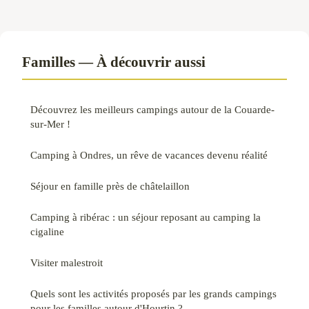
Familles — À découvrir aussi
Découvrez les meilleurs campings autour de la Couarde-
sur-Mer !
Camping à Ondres, un rêve de vacances devenu réalité
Séjour en famille près de châtelaillon
Camping à ribérac : un séjour reposant au camping la
cigaline
Visiter malestroit
Quels sont les activités proposés par les grands campings
pour les familles autour d'Hourtin ?