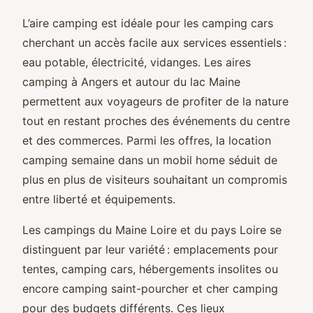
L’aire camping est idéale pour les camping cars
cherchant un accès facile aux services essentiels :
eau potable, électricité, vidanges. Les aires
camping à Angers et autour du lac Maine
permettent aux voyageurs de profiter de la nature
tout en restant proches des événements du centre
et des commerces. Parmi les offres, la location
camping semaine dans un mobil home séduit de
plus en plus de visiteurs souhaitant un compromis
entre liberté et équipements.
Les campings du Maine Loire et du pays Loire se
distinguent par leur variété : emplacements pour
tentes, camping cars, hébergements insolites ou
encore camping saint-pourcher et cher camping
pour des budgets différents. Ces lieux