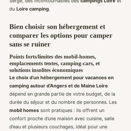
Serge, des incontournables des
campings Loire
et
du
Loire camping
.
Bien choisir son hébergement et
comparer les options pour camper
sans se ruiner
Points forts/limites des mobil-homes,
emplacements tentes, camping-cars, et
solutions insolites économiques
Le choix d’un hébergement pour vacances en
camping autour d’Angers et de Maine Loire
dépend en grande partie de votre budget, de la
durée du séjour et du nombre de personnes. Les
mobil homes
sont pratiques : ils offrent un
confort proche d’une maison avec cuisine, salle
d’eau et plusieurs couchages, idéal pour une