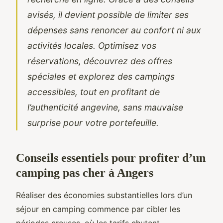
avisés, il devient possible de limiter ses
dépenses sans renoncer au confort ni aux
activités locales. Optimisez vos
réservations, découvrez des offres
spéciales et explorez des campings
accessibles, tout en profitant de
l’authenticité angevine, sans mauvaise
surprise pour votre portefeuille.
Conseils essentiels pour profiter d’un
camping pas cher à Angers
Réaliser des économies substantielles lors d’un
séjour en camping commence par cibler les
périodes creuses, où les tarifs chutent