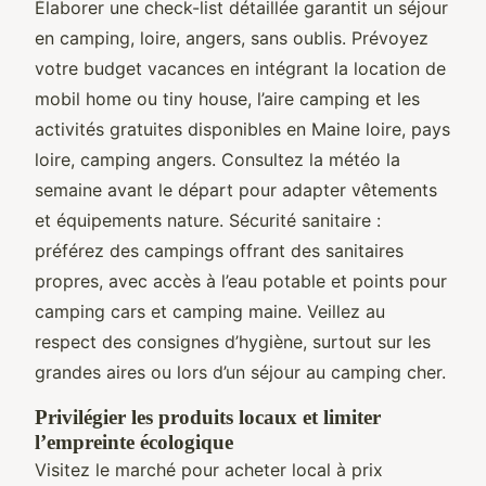
Élaborer une check-list détaillée garantit un séjour
en camping, loire, angers, sans oublis. Prévoyez
votre budget vacances en intégrant la location de
mobil home ou tiny house, l’aire camping et les
activités gratuites disponibles en Maine loire, pays
loire, camping angers. Consultez la météo la
semaine avant le départ pour adapter vêtements
et équipements nature. Sécurité sanitaire :
préférez des campings offrant des sanitaires
propres, avec accès à l’eau potable et points pour
camping cars et camping maine. Veillez au
respect des consignes d’hygiène, surtout sur les
grandes aires ou lors d’un séjour au camping cher.
Privilégier les produits locaux et limiter
l’empreinte écologique
Visitez le marché pour acheter local à prix