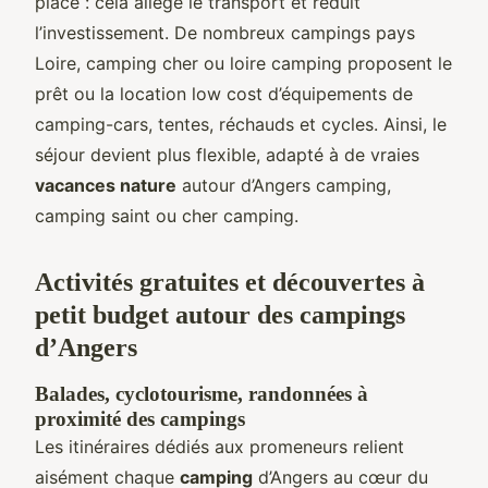
place : cela allège le transport et réduit
l’investissement. De nombreux campings pays
Loire, camping cher ou loire camping proposent le
prêt ou la location low cost d’équipements de
camping-cars, tentes, réchauds et cycles. Ainsi, le
séjour devient plus flexible, adapté à de vraies
vacances nature
autour d’Angers camping,
camping saint ou cher camping.
Activités gratuites et découvertes à
petit budget autour des campings
d’Angers
Balades, cyclotourisme, randonnées à
proximité des campings
Les itinéraires dédiés aux promeneurs relient
aisément chaque
camping
d’Angers au cœur du