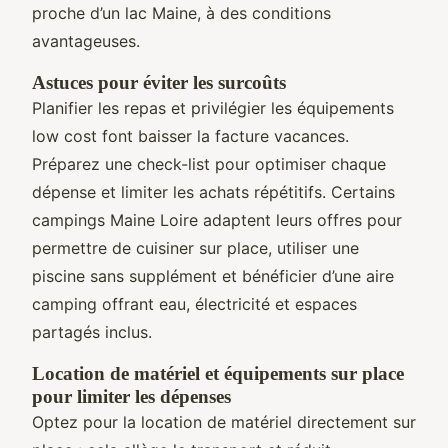
proche d’un lac Maine, à des conditions
avantageuses.
Astuces pour éviter les surcoûts
Planifier les repas et privilégier les équipements
low cost font baisser la facture vacances.
Préparez une check-list pour optimiser chaque
dépense et limiter les achats répétitifs. Certains
campings Maine Loire adaptent leurs offres pour
permettre de cuisiner sur place, utiliser une
piscine sans supplément et bénéficier d’une aire
camping offrant eau, électricité et espaces
partagés inclus.
Location de matériel et équipements sur place
pour limiter les dépenses
Optez pour la location de matériel directement sur