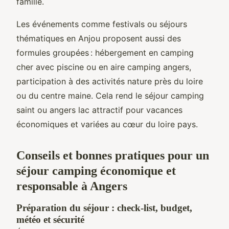
famille.
Les événements comme festivals ou séjours
thématiques en Anjou proposent aussi des
formules groupées : hébergement en camping
cher avec piscine ou en aire camping angers,
participation à des activités nature près du loire
ou du centre maine. Cela rend le séjour camping
saint ou angers lac attractif pour vacances
économiques et variées au cœur du loire pays.
Conseils et bonnes pratiques pour un
séjour camping économique et
responsable à Angers
Préparation du séjour : check-list, budget,
météo et sécurité