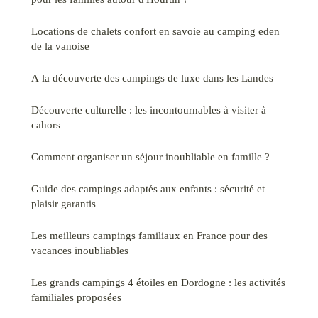
Locations de chalets confort en savoie au camping eden
de la vanoise
A la découverte des campings de luxe dans les Landes
Découverte culturelle : les incontournables à visiter à
cahors
Comment organiser un séjour inoubliable en famille ?
Guide des campings adaptés aux enfants : sécurité et
plaisir garantis
Les meilleurs campings familiaux en France pour des
vacances inoubliables
Les grands campings 4 étoiles en Dordogne : les activités
familiales proposées