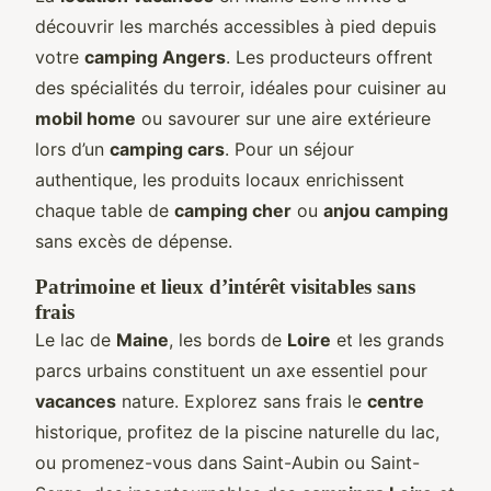
découvrir les marchés accessibles à pied depuis
votre
camping Angers
. Les producteurs offrent
des spécialités du terroir, idéales pour cuisiner au
mobil home
ou savourer sur une aire extérieure
lors d’un
camping cars
. Pour un séjour
authentique, les produits locaux enrichissent
chaque table de
camping cher
ou
anjou camping
sans excès de dépense.
Patrimoine et lieux d’intérêt visitables sans
frais
Le lac de
Maine
, les bords de
Loire
et les grands
parcs urbains constituent un axe essentiel pour
vacances
nature. Explorez sans frais le
centre
historique, profitez de la piscine naturelle du lac,
ou promenez-vous dans Saint-Aubin ou Saint-