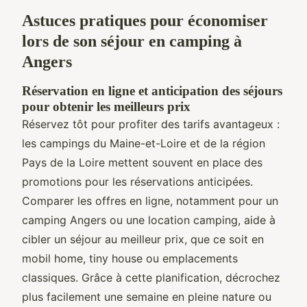
Astuces pratiques pour économiser
lors de son séjour en camping à
Angers
Réservation en ligne et anticipation des séjours
pour obtenir les meilleurs prix
Réservez tôt pour profiter des tarifs avantageux :
les campings du Maine-et-Loire et de la région
Pays de la Loire mettent souvent en place des
promotions pour les réservations anticipées.
Comparer les offres en ligne, notamment pour un
camping Angers ou une location camping, aide à
cibler un séjour au meilleur prix, que ce soit en
mobil home, tiny house ou emplacements
classiques. Grâce à cette planification, décrochez
plus facilement une semaine en pleine nature ou