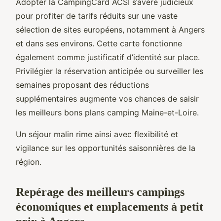
Adopter la CampingCard ACSI s’avère judicieux
pour profiter de tarifs réduits sur une vaste
sélection de sites européens, notamment à Angers
et dans ses environs. Cette carte fonctionne
également comme justificatif d’identité sur place.
Privilégier la réservation anticipée ou surveiller les
semaines proposant des réductions
supplémentaires augmente vos chances de saisir
les meilleurs bons plans camping Maine-et-Loire.
Un séjour malin rime ainsi avec flexibilité et
vigilance sur les opportunités saisonnières de la
région.
Repérage des meilleurs campings
économiques et emplacements à petit