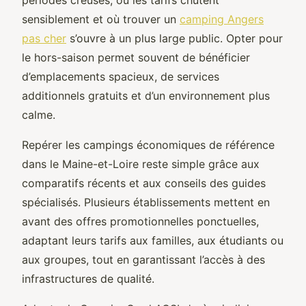
sensiblement et où trouver un
camping Angers
pas cher
s’ouvre à un plus large
public. Opter pour
le hors-saison permet souvent de bénéficier
d’emplacements spacieux, de services
additionnels gratuits et d’un environnement plus
calme.
Repérer les campings économiques de référence
dans le Maine-et-Loire reste simple grâce aux
comparatifs récents et aux conseils des guides
spécialisés. Plusieurs établissements mettent en
avant des offres promotionnelles ponctuelles,
adaptant leurs tarifs aux familles, aux étudiants ou
aux groupes, tout en garantissant l’accès à des
infrastructures de qualité.