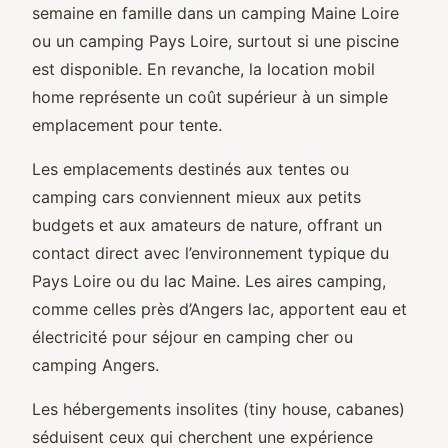
semaine en famille dans un camping Maine Loire
ou un camping Pays Loire, surtout si une piscine
est disponible. En revanche, la location mobil
home représente un coût supérieur à un simple
emplacement pour tente.
Les emplacements destinés aux tentes ou
camping cars conviennent mieux aux petits
budgets et aux amateurs de nature, offrant un
contact direct avec l’environnement typique du
Pays Loire ou du lac Maine. Les aires camping,
comme celles près d’Angers lac, apportent eau et
électricité pour séjour en camping cher ou
camping Angers.
Les hébergements insolites (tiny house, cabanes)
séduisent ceux qui cherchent une expérience