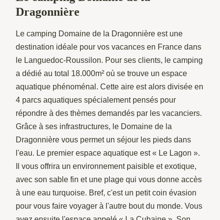
Dragonnière
Le camping Domaine de la Dragonnière est une
destination idéale pour vos vacances en France dans
le Languedoc-Roussilon. Pour ses clients, le camping
a dédié au total 18.000m² où se trouve un espace
aquatique phénoménal. Cette aire est alors divisée en
4 parcs aquatiques spécialement pensés pour
répondre à des thèmes demandés par les vacanciers.
Grâce à ses infrastructures, le Domaine de la
Dragonnière vous permet un séjour les pieds dans
l'eau. Le premier espace aquatique est « Le Lagon ».
Il vous offrira un environnement paisible et exotique,
avec son sable fin et une plage qui vous donne accès
à une eau turquoise. Bref, c'est un petit coin évasion
pour vous faire voyager à l'autre bout du monde. Vous
avez ensuite l'espace appelé « La Cubaine ». Son