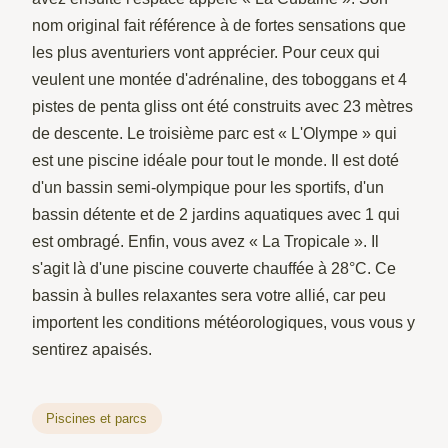
nom original fait référence à de fortes sensations que
les plus aventuriers vont apprécier. Pour ceux qui
veulent une montée d'adrénaline, des toboggans et 4
pistes de penta gliss ont été construits avec 23 mètres
de descente. Le troisième parc est « L'Olympe » qui
est une piscine idéale pour tout le monde. Il est doté
d'un bassin semi-olympique pour les sportifs, d'un
bassin détente et de 2 jardins aquatiques avec 1 qui
est ombragé. Enfin, vous avez « La Tropicale ». Il
s'agit là d'une piscine couverte chauffée à 28°C. Ce
bassin à bulles relaxantes sera votre allié, car peu
importent les conditions météorologiques, vous vous y
sentirez apaisés.
Piscines et parcs