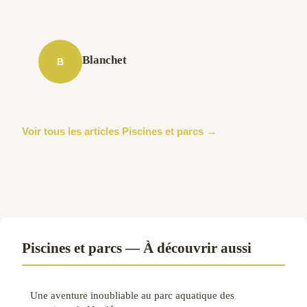
Blanchet
B
Voir tous les articles Piscines et parcs →
Piscines et parcs — À découvrir aussi
Une aventure inoubliable au parc aquatique des