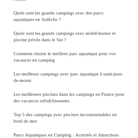
Quels sont les grands campings avec des parcs
aquatiques en Ardèche ?
Quels sont les grands campings avec mobil-homes et
piscine privée dans le Var ?
Comment choisir le meilleur parc aquatique pour vos
vacances en camping
Les meilleurs campings avec parc aquatique à saint-jean-
de-monts
Les meilleures piscines dans les campings en France pour
des vacances rafraîchissantes
Top 5 des campings avec piscines incontournables en
bord de mer
Parcs Aquatiques en Camping : Activités et Attractions