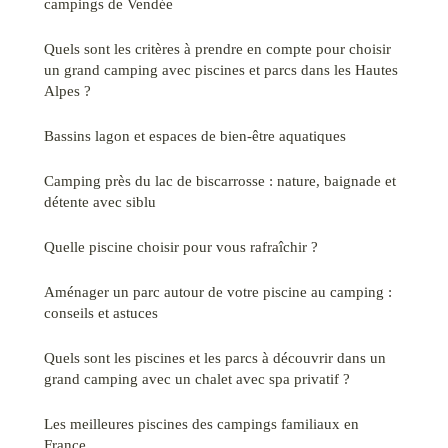
campings de Vendée
Quels sont les critères à prendre en compte pour choisir
un grand camping avec piscines et parcs dans les Hautes
Alpes ?
Bassins lagon et espaces de bien-être aquatiques
Camping près du lac de biscarrosse : nature, baignade et
détente avec siblu
Quelle piscine choisir pour vous rafraîchir ?
Aménager un parc autour de votre piscine au camping :
conseils et astuces
Quels sont les piscines et les parcs à découvrir dans un
grand camping avec un chalet avec spa privatif ?
Les meilleures piscines des campings familiaux en
France