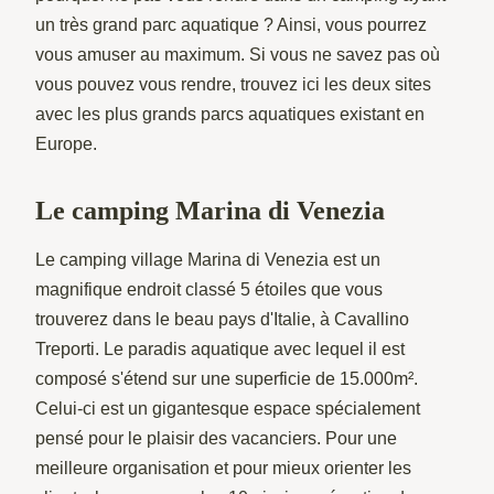
un très grand parc aquatique ? Ainsi, vous pourrez
vous amuser au maximum. Si vous ne savez pas où
vous pouvez vous rendre, trouvez ici les deux sites
avec les plus grands parcs aquatiques existant en
Europe.
Le camping Marina di Venezia
Le camping village Marina di Venezia est un
magnifique endroit classé 5 étoiles que vous
trouverez dans le beau pays d'Italie, à Cavallino
Treporti. Le paradis aquatique avec lequel il est
composé s'étend sur une superficie de 15.000m².
Celui-ci est un gigantesque espace spécialement
pensé pour le plaisir des vacanciers. Pour une
meilleure organisation et pour mieux orienter les