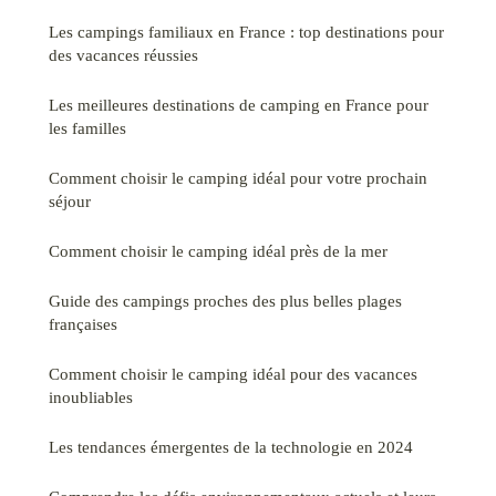
Les campings familiaux en France : top destinations pour
des vacances réussies
Les meilleures destinations de camping en France pour
les familles
Comment choisir le camping idéal pour votre prochain
séjour
Comment choisir le camping idéal près de la mer
Guide des campings proches des plus belles plages
françaises
Comment choisir le camping idéal pour des vacances
inoubliables
Les tendances émergentes de la technologie en 2024