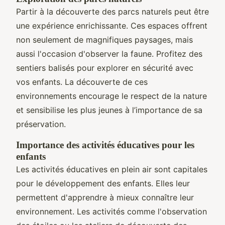
Partir à la découverte des parcs naturels peut être
une expérience enrichissante. Ces espaces offrent
non seulement de magnifiques paysages, mais
aussi l'occasion d'observer la faune. Profitez des
sentiers balisés pour explorer en sécurité avec
vos enfants. La découverte de ces
environnements encourage le respect de la nature
et sensibilise les plus jeunes à l’importance de sa
préservation.
Importance des activités éducatives pour les
enfants
Les activités éducatives en plein air sont capitales
pour le développement des enfants. Elles leur
permettent d'apprendre à mieux connaître leur
environnement. Les activités comme l'observation