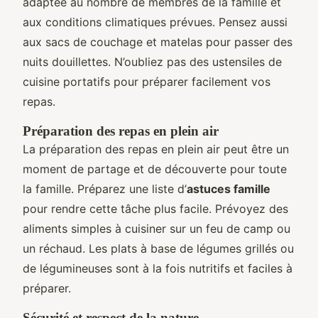
adaptée au nombre de membres de la famille et
aux conditions climatiques prévues. Pensez aussi
aux sacs de couchage et matelas pour passer des
nuits douillettes. N’oubliez pas des ustensiles de
cuisine portatifs pour préparer facilement vos
repas.
Préparation des repas en plein air
La préparation des repas en plein air peut être un
moment de partage et de découverte pour toute
la famille. Préparez une liste d’
astuces famille
pour rendre cette tâche plus facile. Prévoyez des
aliments simples à cuisiner sur un feu de camp ou
un réchaud. Les plats à base de légumes grillés ou
de légumineuses sont à la fois nutritifs et faciles à
préparer.
Sécurité et respect de la nature