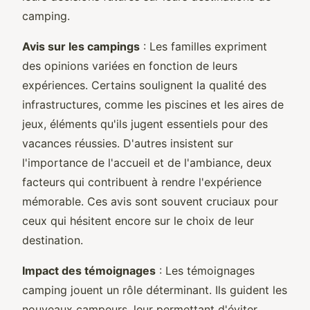
camping.
Avis sur les campings
: Les familles expriment
des opinions variées en fonction de leurs
expériences. Certains soulignent la qualité des
infrastructures, comme les piscines et les aires de
jeux, éléments qu'ils jugent essentiels pour des
vacances réussies. D'autres insistent sur
l'importance de l'accueil et de l'ambiance, deux
facteurs qui contribuent à rendre l'expérience
mémorable. Ces avis sont souvent cruciaux pour
ceux qui hésitent encore sur le choix de leur
destination.
Impact des témoignages
: Les témoignages
camping jouent un rôle déterminant. Ils guident les
nouveaux campeurs, leur permettant d'éviter