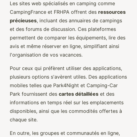
Les sites web spécialisés en camping comme
CampingFrance et FRHPA offrent des
ressources
précieuses
, incluant des annuaires de campings
et des forums de discussion. Ces plateformes
permettent de comparer les équipements, lire des
avis et même réserver en ligne, simplifiant ainsi
l'organisation de vos vacances.
Pour ceux qui préfèrent utiliser des applications,
plusieurs options s'avèrent utiles. Des applications
mobiles telles que Park4Night et Camping-Car
Park fournissent des
cartes détaillées
et des
informations en temps réel sur les emplacements
disponibles, ainsi que les commodités offertes à
chaque site.
En outre, les groupes et communautés en ligne,