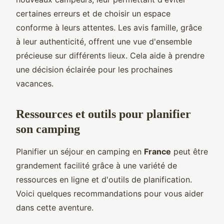
certaines erreurs et de choisir un espace
conforme à leurs attentes. Les avis famille, grâce
à leur authenticité, offrent une vue d'ensemble
précieuse sur différents lieux. Cela aide à prendre
une décision éclairée pour les prochaines
vacances.
Ressources et outils pour planifier
son camping
Planifier un séjour en camping en
France
peut être
grandement facilité grâce à une variété de
ressources en ligne et d'outils de planification.
Voici quelques recommandations pour vous aider
dans cette aventure.