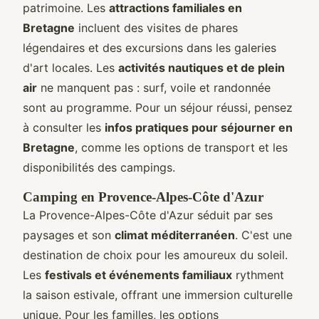
patrimoine. Les
attractions familiales en
Bretagne
incluent des visites de phares
légendaires et des excursions dans les galeries
d'art locales. Les
activités nautiques et de plein
air
ne manquent pas : surf, voile et randonnée
sont au programme. Pour un séjour réussi, pensez
à consulter les
infos pratiques pour séjourner en
Bretagne
, comme les options de transport et les
disponibilités des campings.
Camping en Provence-Alpes-Côte d'Azur
La Provence-Alpes-Côte d'Azur séduit par ses
paysages et son
climat méditerranéen
. C'est une
destination de choix pour les amoureux du soleil.
Les
festivals et événements familiaux
rythment
la saison estivale, offrant une immersion culturelle
unique. Pour les familles, les options