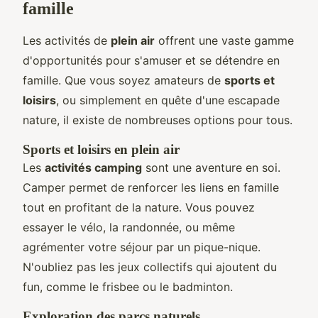
famille
Les activités de
plein air
offrent une vaste gamme
d'opportunités pour s'amuser et se détendre en
famille. Que vous soyez amateurs de
sports et
loisirs
, ou simplement en quête d'une escapade
nature, il existe de nombreuses options pour tous.
Sports et loisirs en plein air
Les
activités camping
sont une aventure en soi.
Camper permet de renforcer les liens en famille
tout en profitant de la nature. Vous pouvez
essayer le vélo, la randonnée, ou même
agrémenter votre séjour par un pique-nique.
N'oubliez pas les jeux collectifs qui ajoutent du
fun, comme le frisbee ou le badminton.
Exploration des parcs naturels