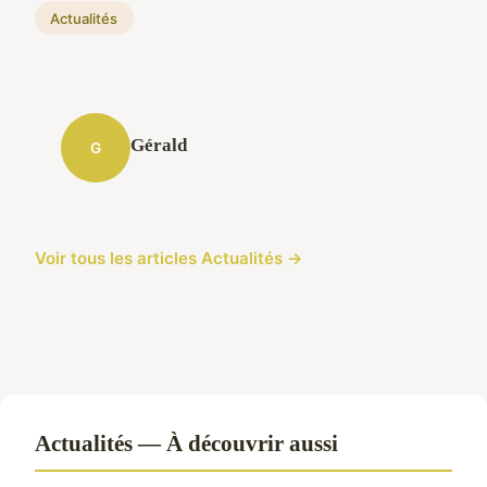
Actualités
Gérald
G
Voir tous les articles Actualités →
Actualités — À découvrir aussi