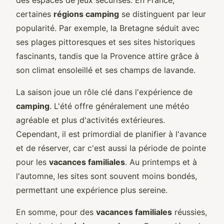
certaines
régions camping
se distinguent par leur
popularité. Par exemple, la Bretagne séduit avec
ses plages pittoresques et ses sites historiques
fascinants, tandis que la Provence attire grâce à
son climat ensoleillé et ses champs de lavande.
La saison joue un rôle clé dans l'expérience de
camping
. L'été offre généralement une météo
agréable et plus d'activités extérieures.
Cependant, il est primordial de planifier à l'avance
et de réserver, car c'est aussi la période de pointe
pour les
vacances familiales
. Au printemps et à
l'automne, les sites sont souvent moins bondés,
permettant une expérience plus sereine.
En somme, pour des
vacances familiales
réussies,