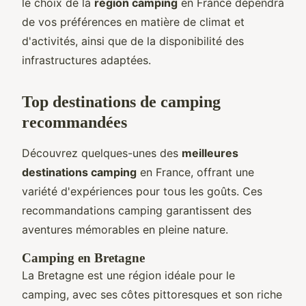
le choix de la
région camping
en France dépendra
de vos préférences en matière de climat et
d'activités, ainsi que de la disponibilité des
infrastructures adaptées.
Top destinations de camping
recommandées
Découvrez quelques-unes des
meilleures
destinations camping
en France, offrant une
variété d'expériences pour tous les goûts. Ces
recommandations camping garantissent des
aventures mémorables en pleine nature.
Camping en Bretagne
La Bretagne est une région idéale pour le
camping, avec ses côtes pittoresques et son riche