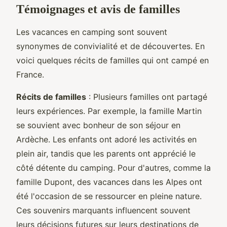
Témoignages et avis de familles
Les vacances en camping sont souvent
synonymes de convivialité et de découvertes. En
voici quelques récits de familles qui ont campé en
France.
Récits de familles
: Plusieurs familles ont partagé
leurs expériences. Par exemple, la famille Martin
se souvient avec bonheur de son séjour en
Ardèche. Les enfants ont adoré les activités en
plein air, tandis que les parents ont apprécié le
côté détente du camping. Pour d'autres, comme la
famille Dupont, des vacances dans les Alpes ont
été l'occasion de se ressourcer en pleine nature.
Ces souvenirs marquants influencent souvent
leurs décisions futures sur leurs destinations de