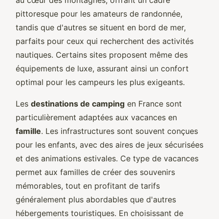
pittoresque pour les amateurs de randonnée,
tandis que d'autres se situent en bord de mer,
parfaits pour ceux qui recherchent des activités
nautiques. Certains sites proposent même des
équipements de luxe, assurant ainsi un confort
optimal pour les campeurs les plus exigeants.
Les
destinations de camping
en France sont
particulièrement adaptées aux vacances en
famille
. Les infrastructures sont souvent conçues
pour les enfants, avec des aires de jeux sécurisées
et des animations estivales. Ce type de vacances
permet aux familles de créer des souvenirs
mémorables, tout en profitant de tarifs
généralement plus abordables que d'autres
hébergements touristiques. En choisissant de