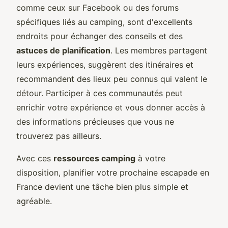
comme ceux sur Facebook ou des forums
spécifiques liés au camping, sont d'excellents
endroits pour échanger des conseils et des
astuces de planification
. Les membres partagent
leurs expériences, suggèrent des itinéraires et
recommandent des lieux peu connus qui valent le
détour. Participer à ces communautés peut
enrichir votre expérience et vous donner accès à
des informations précieuses que vous ne
trouverez pas ailleurs.
Avec ces
ressources camping
à votre
disposition, planifier votre prochaine escapade en
France devient une tâche bien plus simple et
agréable.