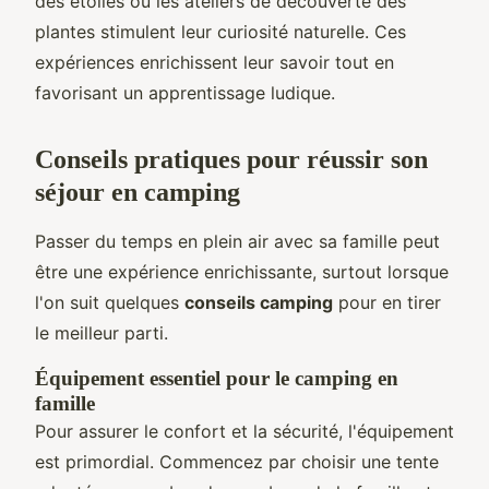
des étoiles ou les ateliers de découverte des
plantes stimulent leur curiosité naturelle. Ces
expériences enrichissent leur savoir tout en
favorisant un apprentissage ludique.
Conseils pratiques pour réussir son
séjour en camping
Passer du temps en plein air avec sa famille peut
être une expérience enrichissante, surtout lorsque
l'on suit quelques
conseils camping
pour en tirer
le meilleur parti.
Équipement essentiel pour le camping en
famille
Pour assurer le confort et la sécurité, l'équipement
est primordial. Commencez par choisir une tente