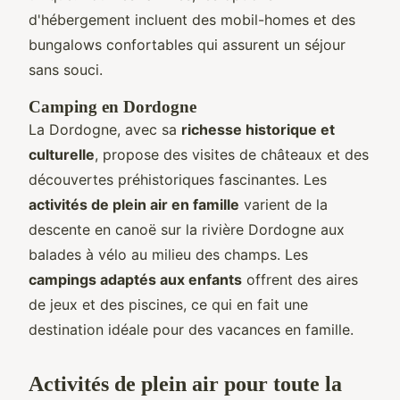
d'hébergement incluent des mobil-homes et des
bungalows confortables qui assurent un séjour
sans souci.
Camping en Dordogne
La Dordogne, avec sa
richesse historique et
culturelle
, propose des visites de châteaux et des
découvertes préhistoriques fascinantes. Les
activités de plein air en famille
varient de la
descente en canoë sur la rivière Dordogne aux
balades à vélo au milieu des champs. Les
campings adaptés aux enfants
offrent des aires
de jeux et des piscines, ce qui en fait une
destination idéale pour des vacances en famille.
Activités de plein air pour toute la