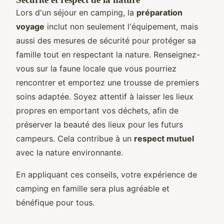
Lors d'un séjour en camping, la
préparation
voyage
inclut non seulement l'équipement, mais
aussi des mesures de sécurité pour protéger sa
famille tout en respectant la nature. Renseignez-
vous sur la faune locale que vous pourriez
rencontrer et emportez une trousse de premiers
soins adaptée. Soyez attentif à laisser les lieux
propres en emportant vos déchets, afin de
préserver la beauté des lieux pour les futurs
campeurs. Cela contribue à un
respect mutuel
avec la nature environnante.
En appliquant ces conseils, votre expérience de
camping en famille sera plus agréable et
bénéfique pour tous.