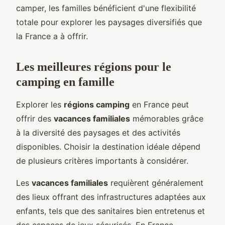
camper, les familles bénéficient d'une flexibilité
totale pour explorer les paysages diversifiés que
la France a à offrir.
Les meilleures régions pour le
camping en famille
Explorer les
régions camping
en France peut
offrir des
vacances familiales
mémorables grâce
à la diversité des paysages et des activités
disponibles. Choisir la destination idéale dépend
de plusieurs critères importants à considérer.
Les
vacances familiales
requièrent généralement
des lieux offrant des infrastructures adaptées aux
enfants, tels que des sanitaires bien entretenus et
des espaces de jeux sécurisés. En France,