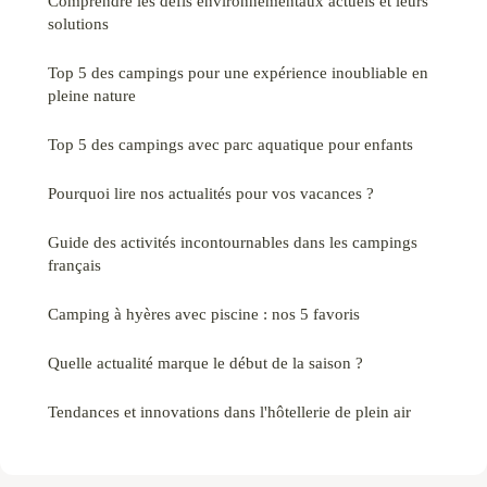
Comprendre les défis environnementaux actuels et leurs
solutions
Top 5 des campings pour une expérience inoubliable en
pleine nature
Top 5 des campings avec parc aquatique pour enfants
Pourquoi lire nos actualités pour vos vacances ?
Guide des activités incontournables dans les campings
français
Camping à hyères avec piscine : nos 5 favoris
Quelle actualité marque le début de la saison ?
Tendances et innovations dans l'hôtellerie de plein air