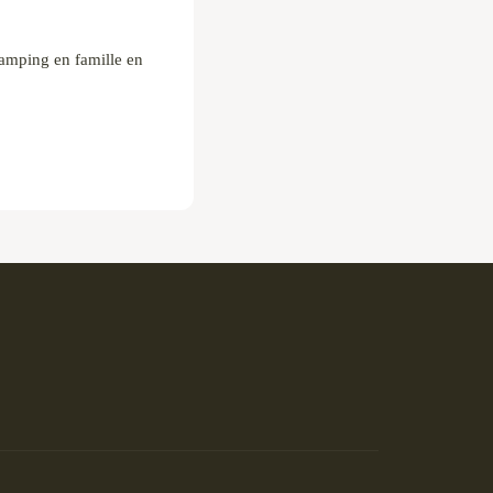
camping en famille en