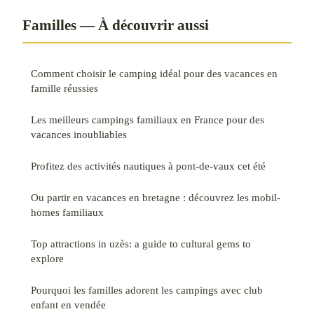
Familles — À découvrir aussi
Comment choisir le camping idéal pour des vacances en
famille réussies
Les meilleurs campings familiaux en France pour des
vacances inoubliables
Profitez des activités nautiques à pont-de-vaux cet été
Ou partir en vacances en bretagne : découvrez les mobil-
homes familiaux
Top attractions in uzès: a guide to cultural gems to
explore
Pourquoi les familles adorent les campings avec club
enfant en vendée