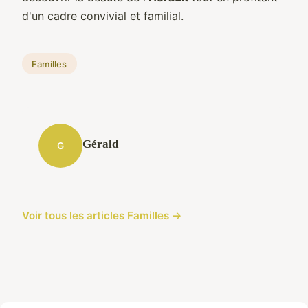
d'un cadre convivial et familial.
Familles
Gérald
G
Voir tous les articles Familles →