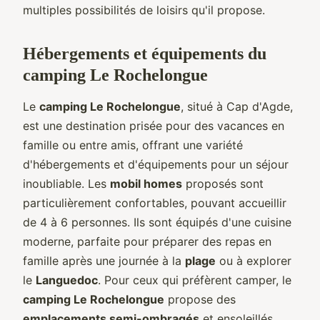
multiples possibilités de loisirs qu'il propose.
Hébergements et équipements du
camping Le Rochelongue
Le
camping Le Rochelongue
, situé à Cap d'Agde,
est une destination prisée pour des vacances en
famille ou entre amis, offrant une variété
d'hébergements et d'équipements pour un
séjour
inoubliable. Les
mobil homes
proposés sont
particulièrement confortables, pouvant accueillir
de 4 à 6 personnes. Ils sont équipés d'une cuisine
moderne, parfaite pour préparer des repas en
famille après une journée à la
plage
ou à explorer
le
Languedoc
. Pour ceux qui préfèrent camper, le
camping Le Rochelongue
propose des
emplacements semi-ombragés
et ensoleillés,