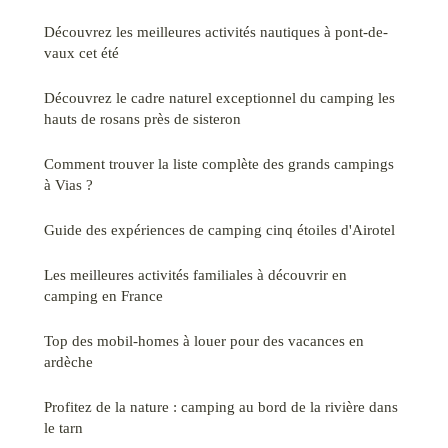
Découvrez les meilleures activités nautiques à pont-de-
vaux cet été
Découvrez le cadre naturel exceptionnel du camping les
hauts de rosans près de sisteron
Comment trouver la liste complète des grands campings
à Vias ?
Guide des expériences de camping cinq étoiles d'Airotel
Les meilleures activités familiales à découvrir en
camping en France
Top des mobil-homes à louer pour des vacances en
ardèche
Profitez de la nature : camping au bord de la rivière dans
le tarn