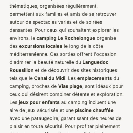
thématiques, organisées régulièrement,
permettent aux familles et amis de se retrouver
autour de spectacles variés et de soirées
dansantes. Pour ceux qui souhaitent explorer les
environs, le
camping Le Rochelongue
organise
des
excursions locales
le long de la côte
méditerranéenne. Ces sorties offrent l'occasion
d'admirer la beauté naturelle du
Languedoc
Roussillon
et de découvrir des sites historiques
tels que le
Canal du Midi
. Les
emplacements
du
camping, proches de
Vias plage
, sont idéaux pour
ceux qui désirent combiner détente et exploration.
Les
jeux pour enfants
au camping incluent une
aire de jeux sécurisée et une
piscine chauffée
avec une pataugeoire, garantissant des heures de
plaisir en toute sécurité. Pour profiter pleinement