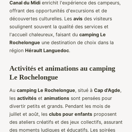
Canal du Midi
enrichit l'expérience des campeurs,
offrant des opportunités d'excursions et de
découvertes culturelles. Les
avis
des visiteurs
soulignent souvent la qualité des services et
l'accueil chaleureux, faisant du
camping Le
Rochelongue
une destination de choix dans la
région
Hérault Languedoc
.
Activités et animations au camping
Le Rochelongue
Au
camping Le Rochelongue
, situé à
Cap d'Agde
,
les
activités
et
animations
sont pensées pour
divertir petits et grands. Pendant les mois de
juillet et août, les
clubs pour enfants
proposent
des ateliers créatifs et des jeux collectifs, assurant
des moments ludiques et éducatifs. Les soirées