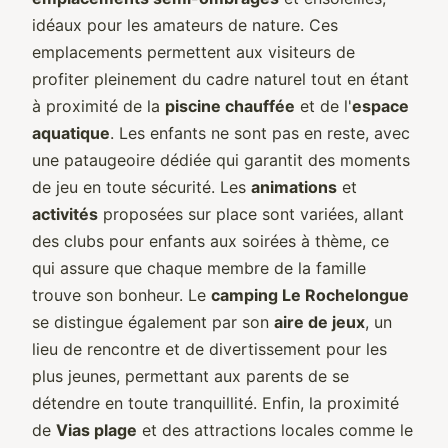
idéaux pour les amateurs de nature. Ces
emplacements permettent aux visiteurs de
profiter pleinement du cadre naturel tout en étant
à proximité de la
piscine chauffée
et de l'
espace
aquatique
. Les enfants ne sont pas en reste, avec
une pataugeoire dédiée qui garantit des moments
de jeu en toute sécurité. Les
animations
et
activités
proposées sur place sont variées, allant
des clubs pour enfants aux soirées à thème, ce
qui assure que chaque membre de la famille
trouve son bonheur. Le
camping Le Rochelongue
se distingue également par son
aire de jeux
, un
lieu de rencontre et de divertissement pour les
plus jeunes, permettant aux parents de se
détendre en toute tranquillité. Enfin, la proximité
de
Vias plage
et des attractions locales comme le