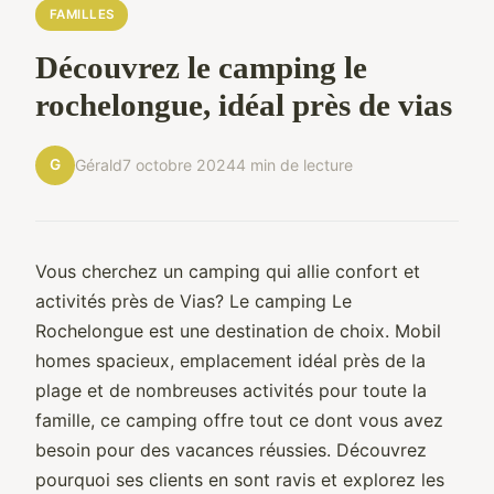
FAMILLES
Découvrez le camping le
rochelongue, idéal près de vias
G
Gérald
7 octobre 2024
4 min de lecture
Vous cherchez un camping qui allie confort et
activités près de Vias? Le camping Le
Rochelongue est une destination de choix. Mobil
homes spacieux, emplacement idéal près de la
plage et de nombreuses activités pour toute la
famille, ce camping offre tout ce dont vous avez
besoin pour des vacances réussies. Découvrez
pourquoi ses clients en sont ravis et explorez les