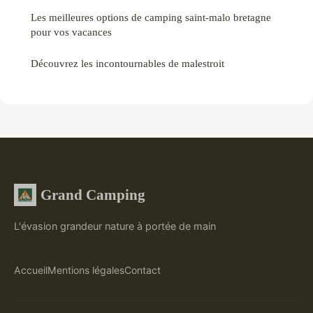
Les meilleures options de camping saint-malo bretagne
pour vos vacances
Découvrez les incontournables de malestroit
Grand Camping
L'évasion grandeur nature à portée de main
Accueil
Mentions légales
Contact