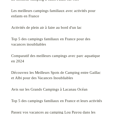
Les meilleurs campings familiaux avec activités pour
enfants en France
Activités de plein air à faire au bord d'un lac
Top 5 des campings familiaux en France pour des
vacances inoubliables
Comparatif des meilleurs campings avec parc aquatique
en 2024
Découvrez les Meilleurs Spots de Camping entre Gaillac
et Albi pour des Vacances Inoubliables
Avis sur les Grands Campings à Lacanau Océan
Top 5 des campings familiaux en France et leurs activités
Passez vos vacances au camping Lou Payou dans les