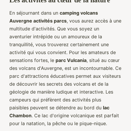
En séjournant dans un
camping volcans
Auvergne activités parcs
, vous aurez accès à une
multitude d'activités. Que vous soyez un
aventurier intrépide ou un amoureux de la
tranquillité, vous trouverez certainement une
activité qui vous convient. Pour les amateurs de
sensations fortes, le
parc Vulcania
, situé au cœur
des volcans d'Auvergne, est un incontournable. Ce
parc d'attractions éducatives permet aux visiteurs
de découvrir les secrets des volcans et de la
géologie de manière ludique et interactive. Les
campeurs qui préfèrent des activités plus
paisibles peuvent se détendre au bord du
lac
Chambon
. Ce lac d'origine volcanique est parfait
pour la natation, la pêche ou le pique-nique.