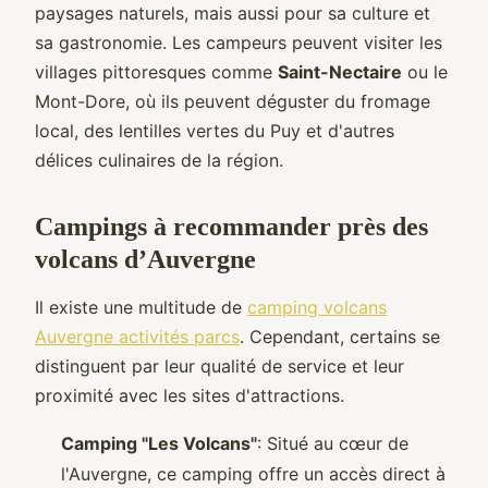
paysages naturels, mais aussi pour sa culture et
sa gastronomie. Les campeurs peuvent visiter les
villages pittoresques comme
Saint-Nectaire
ou le
Mont-Dore, où ils peuvent déguster du fromage
local, des lentilles vertes du Puy et d'autres
délices culinaires de la région.
Campings à recommander près des
volcans d’Auvergne
Il existe une multitude de
camping volcans
Auvergne activités parcs
. Cependant, certains se
distinguent par leur qualité de service et leur
proximité avec les sites d'attractions.
Camping "Les Volcans"
: Situé au cœur de
l'Auvergne, ce camping offre un accès direct à