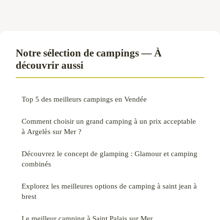
Notre sélection de campings — À
découvrir aussi
Top 5 des meilleurs campings en Vendée
Comment choisir un grand camping à un prix acceptable
à Argelès sur Mer ?
Découvrez le concept de glamping : Glamour et camping
combinés
Explorez les meilleures options de camping à saint jean à
brest
Le meilleur camping à Saint Palais sur Mer