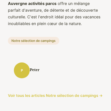
Auvergne activités parcs
offre un mélange
parfait d'aventure, de détente et de découverte
culturelle. C'est l'endroit idéal pour des vacances
inoubliables en plein cœur de la nature.
Notre sélection de campings
Peter
P
Voir tous les articles Notre sélection de campings →