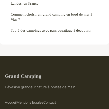
Landes, en France
Comment choisir un grand camping en bord de mer à
Vias ?
Top 5 des campings avec parc aquatique à découvrir
Grand Camping
L'évasion grandeur nature à portée de main
Accueil
Mentions légales
Contact