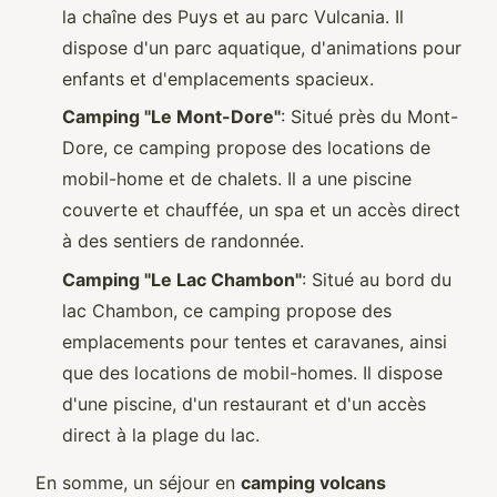
la chaîne des Puys et au parc Vulcania. Il
dispose d'un parc aquatique, d'animations pour
enfants et d'emplacements spacieux.
Camping "Le Mont-Dore"
: Situé près du Mont-
Dore, ce camping propose des locations de
mobil-home et de chalets. Il a une piscine
couverte et chauffée, un spa et un accès direct
à des sentiers de randonnée.
Camping "Le Lac Chambon"
: Situé au bord du
lac Chambon, ce camping propose des
emplacements pour tentes et caravanes, ainsi
que des locations de mobil-homes. Il dispose
d'une piscine, d'un restaurant et d'un accès
direct à la plage du lac.
En somme, un séjour en
camping volcans