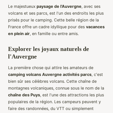
Le majestueux
paysage de l’Auvergne
, avec ses
volcans et ses parcs, est l'un des endroits les plus
prisés pour le camping. Cette belle région de la
France offre un cadre idyllique pour des
vacances
en plein air
, en famille ou entre amis.
Explorer les joyaux naturels de
l'Auvergne
La première chose qui attire les amateurs de
camping volcans Auvergne activités parcs
, c'est
bien sûr ses célèbres volcans. Cette chaîne de
montagnes volcaniques, connue sous le nom de la
chaîne des Puys
, est l'une des attractions les plus
populaires de la région. Les campeurs peuvent y
faire des randonnées, du VTT ou simplement